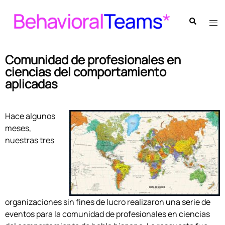
Comunidad de profesionales en
ciencias del comportamiento
aplicadas
Hace algunos
meses,
nuestras tres
organizaciones sin fines de lucro realizaron una serie de
eventos para la comunidad de profesionales en ciencias