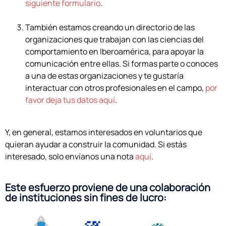
siguiente formulario
.
También estamos creando un directorio de las
organizaciones que trabajan con las ciencias del
comportamiento en Iberoamérica, para apoyar la
comunicación entre ellas. Si formas parte o conoces
a una de estas organizaciones y te gustaría
interactuar con otros profesionales en el campo,
por
favor deja tus datos aquí
.
Y, en general, estamos interesados en voluntarios que
quieran ayudar a construir la comunidad. Si estás
interesado, solo envíanos una nota
aquí
.
Este esfuerzo proviene de una colaboración
de instituciones sin fines de lucro: